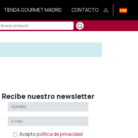
TIENDA GOURMET MADRID
CONTACTO
Recibe nuestro newsletter
Acepto
política de privacidad