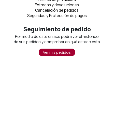
Entregas y devoluciones
Cancelación de pedidos
Seguridad y Protección de pagos
Seguimiento de pedido
Por medio de este enlace podrá ver el histórico
de sus pedidos y comprobar en qué estado está
Ver mis pedidos