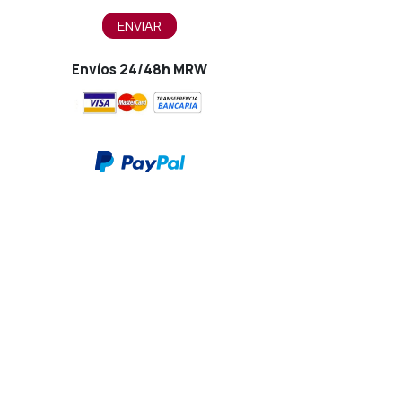
ENVIAR
Envíos 24/48h MRW