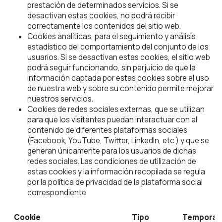
prestación de determinados servicios. Si se
desactivan estas cookies, no podrá recibir
correctamente los contenidos del sitio web.
Cookies analíticas, para el seguimiento y análisis
estadístico del comportamiento del conjunto de los
usuarios. Si se desactivan estas cookies, el sitio web
podrá seguir funcionando, sin perjuicio de que la
información captada por estas cookies sobre el uso
de nuestra web y sobre su contenido permite mejorar
nuestros servicios.
Cookies de redes sociales externas, que se utilizan
para que los visitantes puedan interactuar con el
contenido de diferentes plataformas sociales
(Facebook, YouTube, Twitter, LinkedIn, etc.) y que se
generan únicamente para los usuarios de dichas
redes sociales. Las condiciones de utilización de
estas cookies y la información recopilada se regula
por la política de privacidad de la plataforma social
correspondiente.
Cookie
Tipo
Temporal