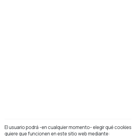
El usuario podrá -en cualquier momento- elegir qué cookies
quiere que funcionen en este sitio web mediante: