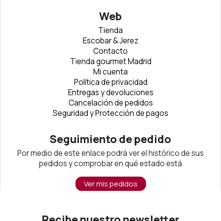
Web
Tienda
Escobar & Jerez
Contacto
Tienda gourmet Madrid
Mi cuenta
Política de privacidad
Entregas y devoluciones
Cancelación de pedidos
Seguridad y Protección de pagos
Seguimiento de pedido
Por medio de este enlace podrá ver el histórico de sus
pedidos y comprobar en qué estado está
Ver mis pedidos
Recibe nuestro newsletter