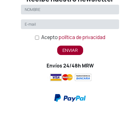
Acepto
política de privacidad
ENVIAR
Envíos 24/48h MRW