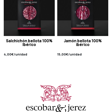
Salchichón bellota 100%
Jamón bellota 100%
Ibérico
ibérico
4,00
€
/unidad
15,00
€
/unidad