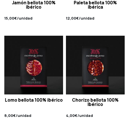
Jamón bellota 100%
Paleta bellota 100%
ibérico
ibérica
15,00
€
/unidad
12,00
€
/unidad
Lomo bellota 100% ibérico
Chorizo bellota 100%
Ibérico
8,00
€
/unidad
4,00
€
/unidad