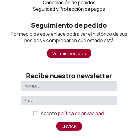
Cancelación de pedidos
Seguridad y Protección de pagos
Seguimiento de pedido
Por medio de este enlace podrá ver el histórico de sus
pedidos y comprobar en qué estado está
Ver mis pedidos
Recibe nuestro newsletter
Acepto
política de privacidad
ENVIAR