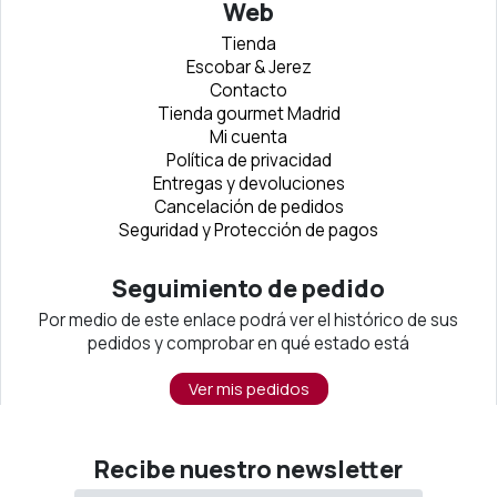
Web
Tienda
Escobar & Jerez
Contacto
Tienda gourmet Madrid
Mi cuenta
Política de privacidad
Entregas y devoluciones
Cancelación de pedidos
Seguridad y Protección de pagos
Seguimiento de pedido
Por medio de este enlace podrá ver el histórico de sus
pedidos y comprobar en qué estado está
Ver mis pedidos
Recibe nuestro newsletter