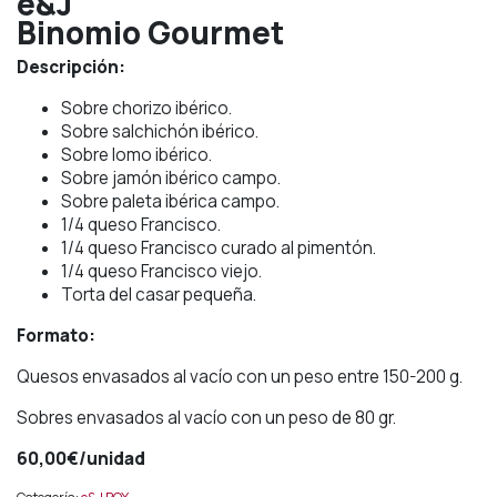
e&J
Binomio Gourmet
Descripción:
Sobre chorizo ibérico.
Sobre salchichón ibérico.
Sobre lomo ibérico.
Sobre jamón ibérico campo.
Sobre paleta ibérica campo.
1/4 queso Francisco.
1/4 queso Francisco curado al pimentón.
1/4 queso Francisco viejo.
Torta del casar pequeña.
Formato:
Quesos envasados al vacío con un peso entre 150-200 g.
Sobres envasados al vacío con un peso de 80 gr.
60,00
€
/unidad