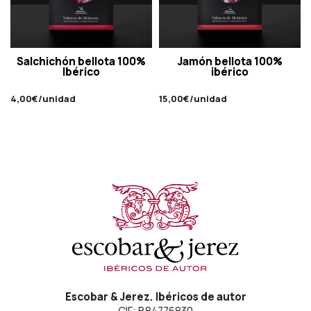
Salchichón bellota 100%
Jamón bellota 100%
Ibérico
ibérico
4,00
€
/unidad
15,00
€
/unidad
Escobar & Jerez. Ibéricos de autor