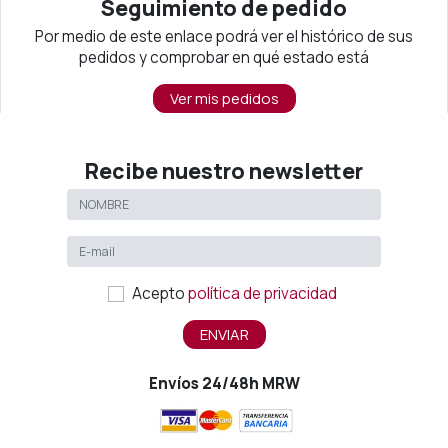
Seguimiento de pedido
Por medio de este enlace podrá ver el histórico de sus
pedidos y comprobar en qué estado está
Ver mis pedidos
Recibe nuestro newsletter
Acepto
política de privacidad
ENVIAR
Envíos 24/48h MRW