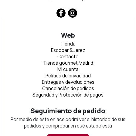
Web
Tienda
Escobar & Jerez
Contacto
Tienda gourmet Madrid
Mi cuenta
Política de privacidad
Entregas y devoluciones
Cancelación de pedidos
Seguridad y Protección de pagos
Seguimiento de pedido
Por medio de este enlace podrá ver el histórico de sus
pedidos y comprobar en qué estado está