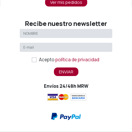
Ver mis pedidos
Recibe nuestro newsletter
Acepto
política de privacidad
ENVIAR
Envíos 24/48h MRW