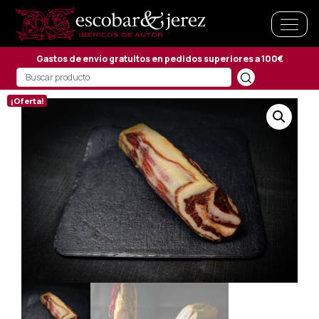
Gastos de envío gratuitos en pedidos superiores a 100€
¡Oferta!