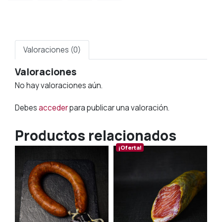
Valoraciones (0)
Valoraciones
No hay valoraciones aún.
Debes
acceder
para publicar una valoración.
Productos relacionados
¡Oferta!