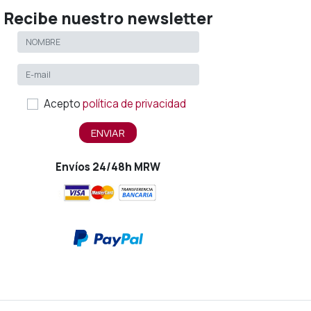
Recibe nuestro newsletter
Acepto
política de privacidad
ENVIAR
Envíos 24/48h MRW