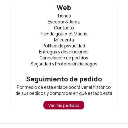
Web
Tienda
Escobar & Jerez
Contacto
Tienda gourmet Madrid
Mi cuenta
Política de privacidad
Entregas y devoluciones
Cancelación de pedidos
Seguridad y Protección de pagos
Seguimiento de pedido
Por medio de este enlace podrá ver el histórico
de sus pedidos y comprobar en qué estado está
Ver mis pedidos